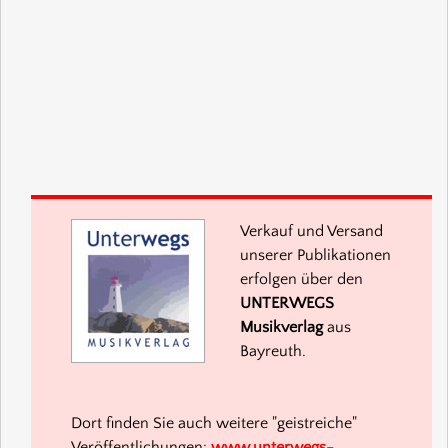
Verkauf und Versand
unserer Publikationen
erfolgen über den
UNTERWEGS
Musikverlag
aus
Bayreuth.
Dort finden Sie auch weitere "geistreiche"
Veröffentlichungen:
www.unterwegs-