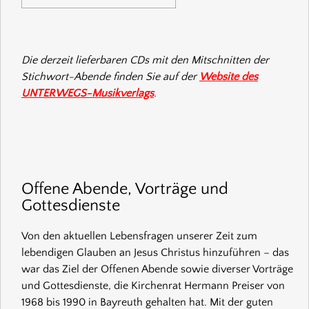
Die derzeit lieferbaren CDs mit den Mitschnitten der
Stichwort-Abende finden Sie auf der
Website des
UNTERWEGS-Musikverlags
.
Offene Abende, Vorträge und
Gottesdienste
Von den aktuellen Lebensfragen unserer Zeit zum
lebendigen Glauben an Jesus Christus hinzuführen – das
war das Ziel der Offenen Abende sowie diverser Vorträge
und Gottesdienste, die Kirchenrat Hermann Preiser von
1968 bis 1990 in Bayreuth gehalten hat. Mit der guten