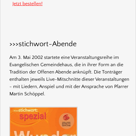
Jetzt bestellen!
>>>stichwort-Abende
Am 3. Mai 2002 startete eine Veranstaltungsreihe im
Evangelischen Gemeindehaus, die in ihrer Form an die
Tradition der Offenen Abende anknüpft. Die Tonträger
enthalten jeweils Live-Mitschnitte dieser Veranstaltungen
- mit Liedern, Anspiel und mit der Ansprache von Pfarrer
Martin Schöppel.