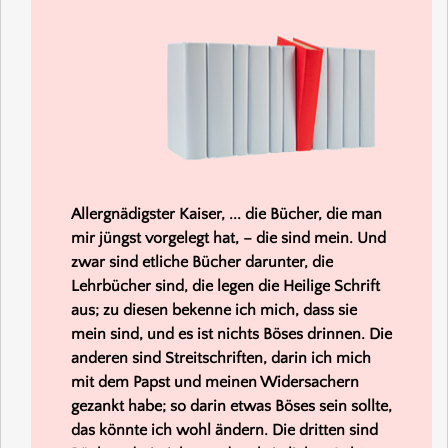
Allergnädigster Kaiser, ... die Bücher, die man
mir jüngst vorgelegt hat, – die sind mein. Und
zwar sind etliche Bücher darunter, die
Lehrbücher sind, die legen die Heilige Schrift
aus; zu diesen bekenne ich mich, dass sie
mein sind, und es ist nichts Böses drinnen.
Die
anderen sind Streitschriften, darin ich mich
mit dem Papst und meinen Widersachern
gezankt habe; so darin etwas Böses sein sollte,
das könnte ich wohl ändern. Die dritten sind