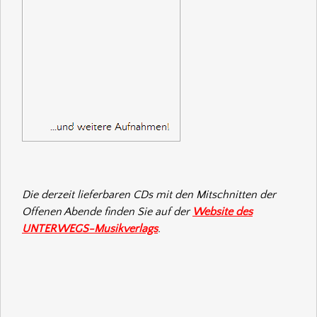
Die derzeit lieferbaren CDs mit den Mitschnitten der
Offenen Abende finden Sie auf der
Website des
UNTERWEGS-Musikverlags
.