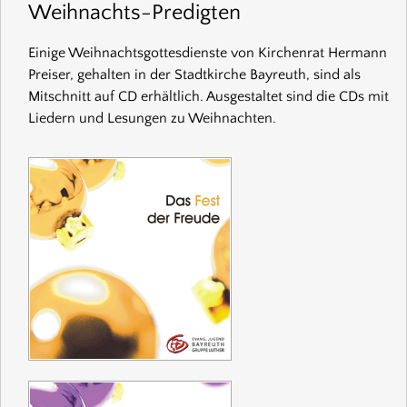
Weihnachts-Predigten
Einige Weihnachtsgottesdienste von Kirchenrat Hermann
Preiser, gehalten in der Stadtkirche Bayreuth, sind als
Mitschnitt auf CD erhältlich. Ausgestaltet sind die CDs mit
Liedern und Lesungen zu Weihnachten.