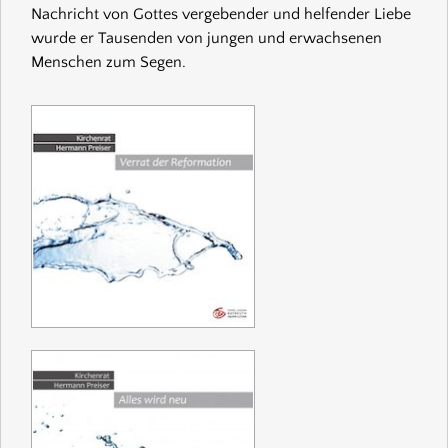
Nachricht von Gottes vergebender und helfender Liebe
wurde er Tausenden von jungen und erwachsenen
Menschen zum Segen.