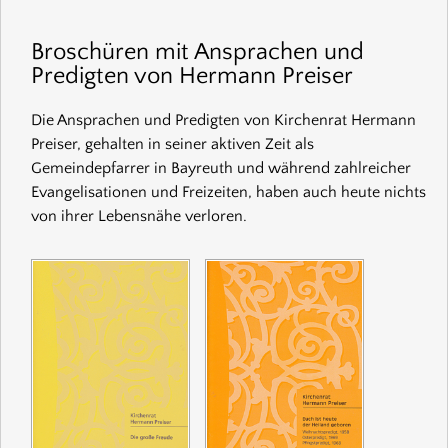
Broschüren mit Ansprachen und
Predigten von Hermann Preiser
Die Ansprachen und Predigten von Kirchenrat Hermann
Preiser, gehalten in seiner aktiven Zeit als
Gemeindepfarrer in Bayreuth und während zahlreicher
Evangelisationen und Freizeiten, haben auch heute nichts
von ihrer Lebensnähe verloren.