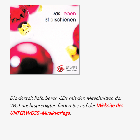
Die derzeit lieferbaren CDs mit den Mitschnitten der
Weihnachtspredigten finden Sie auf der
Website des
UNTERWEGS-Musikverlags
.