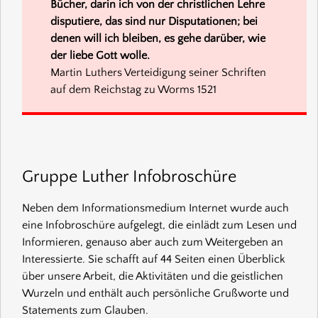
Bücher, darin ich von der christlichen Lehre
disputiere, das sind nur Disputationen; bei
denen will ich bleiben, es gehe darüber, wie
der liebe Gott wolle.
Martin Luthers Verteidigung seiner Schriften
auf dem Reichstag zu Worms 1521
Gruppe Luther Infobroschüre
Neben dem Informationsmedium Internet wurde auch
eine Infobroschüre aufgelegt, die einlädt zum Lesen und
Informieren, genauso aber auch zum Weitergeben an
Interessierte. Sie schafft auf 44 Seiten einen Überblick
über unsere Arbeit, die Aktivitäten und die geistlichen
Wurzeln und enthält auch persönliche Grußworte und
Statements zum Glauben.