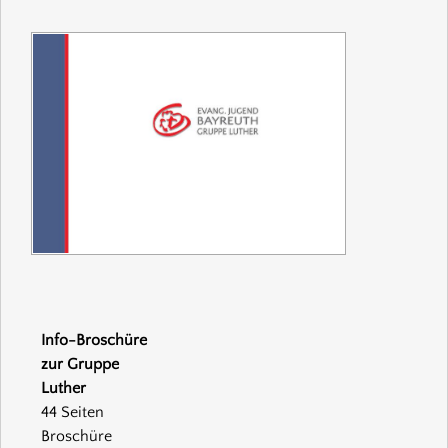
Info-Broschüre
zur Gruppe
Luther
44 Seiten
Broschüre