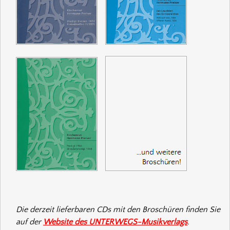
Die derzeit lieferbaren CDs mit den Broschüren finden Sie
auf der
Website des UNTERWEGS-Musikverlags
.