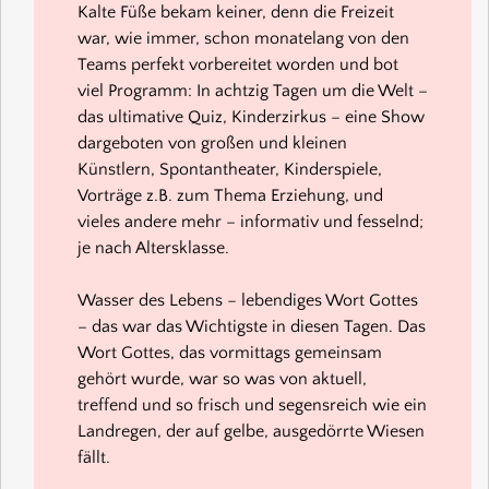
Kalte Füße bekam keiner, denn die Freizeit
war, wie immer, schon monatelang von den
Teams perfekt vorbereitet worden und bot
viel Programm: In achtzig Tagen um die Welt –
das ultimative Quiz, Kinderzirkus – eine Show
dargeboten von großen und kleinen
Künstlern, Spontantheater, Kinderspiele,
Vorträge z.B. zum Thema Erziehung, und
vieles andere mehr – informativ und fesselnd;
je nach Altersklasse.
Wasser des Lebens – lebendiges Wort Gottes
– das war das Wichtigste in diesen Tagen. Das
Wort Gottes, das vormittags gemeinsam
gehört wurde, war so was von aktuell,
treffend und so frisch und segensreich wie ein
Landregen, der auf gelbe, ausgedörrte Wiesen
fällt.