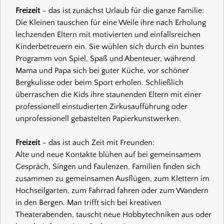
Freizeit
– das ist zunächst Urlaub für die ganze Familie:
Die Kleinen tauschen für eine Weile ihre nach Erholung
lechzenden Eltern mit motivierten und einfallsreichen
Kinderbetreuern ein. Sie wühlen sich durch ein buntes
Programm von Spiel, Spaß und Abenteuer, während
Mama und Papa sich bei guter Küche, vor schöner
Bergkulisse oder beim Sport erholen. Schließlich
überraschen die Kids ihre staunenden Eltern mit einer
professionell einstudierten Zirkusaufführung oder
unprofessionell gebastelten Papierkunstwerken.
Freizeit
– das ist auch Zeit mit Freunden:
Alte und neue Kontakte blühen auf bei gemeinsamem
Gespräch, Singen und Faulenzen. Familien finden sich
zusammen zu gemeinsamen Ausflügen, zum Klettern im
Hochseilgarten, zum Fahrrad fahren oder zum Wandern
in den Bergen. Man trifft sich bei kreativen
Theaterabenden, tauscht neue Hobbytechniken aus oder