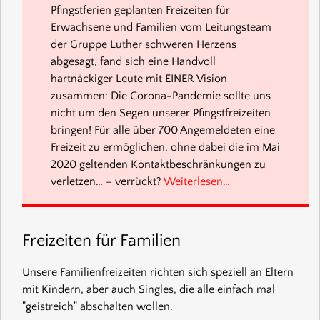
Pfingstferien geplanten Freizeiten für
Erwachsene und Familien vom Leitungsteam
der Gruppe Luther schweren Herzens
abgesagt, fand sich eine Handvoll
hartnäckiger Leute mit EINER Vision
zusammen: Die Corona-Pandemie sollte uns
nicht um den Segen unserer Pfingstfreizeiten
bringen! Für alle über 700 Angemeldeten eine
Freizeit zu ermöglichen, ohne dabei die im Mai
2020 geltenden Kontaktbeschränkungen zu
verletzen… – verrückt?
Weiterlesen…
Freizeiten für Familien
Unsere Familienfreizeiten richten sich speziell an Eltern
mit Kindern, aber auch Singles, die alle einfach mal
"geistreich" abschalten wollen.