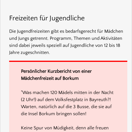
Freizeiten für Jugendliche
Die Jugendfreizeiten gibt es bedarfsgerecht für Mädchen
und Jungs getrennt. Programm, Themen und Aktivitäten
sind dabei jeweils speziell auf Jugendliche von 12 bis 18
Jahre zugeschnitten.
Persönlicher Kurzbericht von einer
Mädchenfreizeit auf Borkum
"Was machen 120 Mädels mitten in der Nacht
(2 Uhr!) auf dem Volksfestplatz in Bayreuth?!
Warten, natürlich auf die 3 Busse, die sie auf
die Insel Borkum bringen sollen!
Keine Spur von Müdigkeit, denn alle freuen