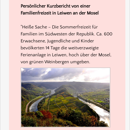
Persönlicher Kurzbericht von einer
Familienfreizeit in Leiwen an der Mosel
"Heiße Sache – Die Sommerfreizeit für
Familien im Südwesten der Republik. Ca. 600
Erwachsene, Jugendliche und Kinder
bevölkerten 14 Tage die weitverzweigte
Ferienanlage in Leiwen, hoch über der Mosel,
von grünen Weinbergen umgeben.