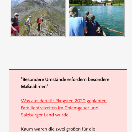
"Besondere Umstände erfordern besondere
Maßnahmen"
Was aus den für Pfingsten 2020 geplanten
Familienfreizeiten im Chiemgauer und
Salzburger Land wurde…
Kaum waren die zwei großen für die