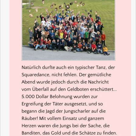
Natürlich durfte auch ein typischer Tanz, der
Squaredance, nicht fehlen. Der gemütliche
Abend wurde jedoch durch die Nachricht
vom Überfall auf den Geldboten erschüttert...
5.000 Dollar Belohnung wurden zur
Ergreifung der Täter ausgesetzt, und so
begann die Jagd der Jungscharler auf die
Räuber! Mit vollem Einsatz und ganzem
Herzen waren die Jungs bei der Sache, die
Banditen, das Gold und die Schätze zu finden.