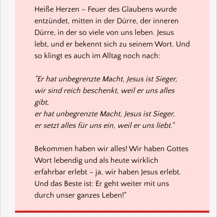
Heiße Herzen – Feuer des Glaubens wurde
entzündet, mitten in der Dürre, der inneren
Dürre, in der so viele von uns leben. Jesus
lebt, und er bekennt sich zu seinem Wort. Und
so klingt es auch im Alltag noch nach:
"Er hat unbegrenzte Macht, Jesus ist Sieger,
wir sind reich beschenkt, weil er uns alles
gibt,
er hat unbegrenzte Macht, Jesus ist Sieger,
er setzt alles für uns ein, weil er uns liebt."
Bekommen haben wir alles! Wir haben Gottes
Wort lebendig und als heute wirklich
erfahrbar erlebt – ja, wir haben Jesus erlebt.
Und das Beste ist: Er geht weiter mit uns
durch unser ganzes Leben!"