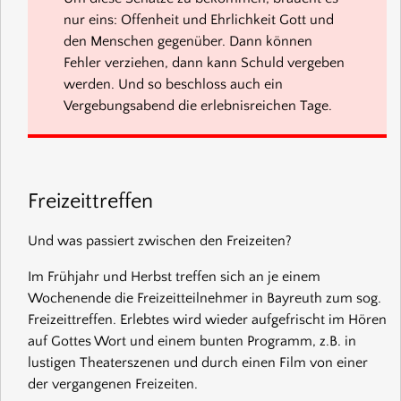
nur eins: Offenheit und Ehrlichkeit Gott und
den Menschen gegenüber. Dann können
Fehler verziehen, dann kann Schuld vergeben
werden. Und so beschloss auch ein
Vergebungsabend die erlebnisreichen Tage.
Freizeittreffen
Und was passiert zwischen den Freizeiten?
Im Frühjahr und Herbst treffen sich an je einem
Wochenende die Freizeitteilnehmer in Bayreuth zum sog.
Freizeittreffen. Erlebtes wird wieder aufgefrischt im Hören
auf Gottes Wort und einem bunten Programm, z.B. in
lustigen Theaterszenen und durch einen Film von einer
der vergangenen Freizeiten.