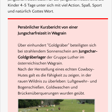
Kinder 4-5 Tage unter sich mit viel Action, Spaß, Sport
und natürlich Gottes Wort.
Persönlicher Kurzbericht von einer
Jungscharfreizeit in Wagrain
Über einhundert "Goldgräber" beteiligten sich
bei strahlendem Sonnenschein am
Jungschar-
Goldgräberlager
der Gruppe Luther im
österreichischen Wagrain.
Nach der Herstellung eines echten Cowboy-
Hutes galt es die Fähigkeit zu zeigen, in der
rauen Wildnis zu überleben: Luftgewehr- und
Bogenschießen, Goldwaschen und
Brückenüberquerungen wurden geübt.