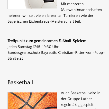
Mit mehreren
(Auswahl)mannschaften
nehmen wir seit vielen Jahren an Turnieren wie der
Bayerischen Eichenkreuz-Meisterschaft teil.
Treffpunkt zum gemeinsamen Fußball-Spielen:
Jeden Samstag 17:15-19:30 Uhr
Bundesgrenzschutz Bayreuth, Christian-Ritter-von-Popp-
Straße 25
Basketball
Auch Basketball wird in
der Gruppe Luther
regelmäßig gespielt.