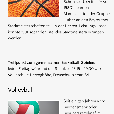
Schon seit Urzeiten (= vor
1980) nehmen
Mannschaften der Gruppe
Luther an den Bayreuther
Stadtmeisterschaften teil. In der Herren-Leistungsklasse
konnte 1991 sogar der Titel des Stadtmeisters errungen
werden.
Treffpunkt zum gemeinsamen Basketball-Spielen:
Jeden Freitag während der Schulzeit 18:15 - 19:30 Uhr
Volksschule Herzoghöhe, Preuschwitzerstr. 34
Volleyball
Seit einigen Jahren wird
wieder (mehr oder
weniger) regelmäßig