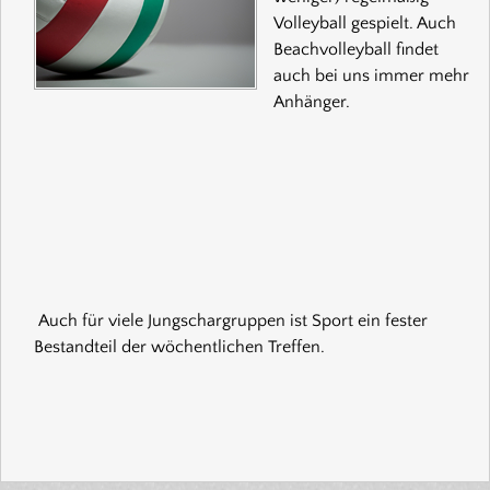
Volleyball gespielt. Auch
Beachvolleyball findet
auch bei uns immer mehr
Anhänger.
Auch für viele Jungschargruppen ist Sport ein fester
Bestandteil der wöchentlichen Treffen.